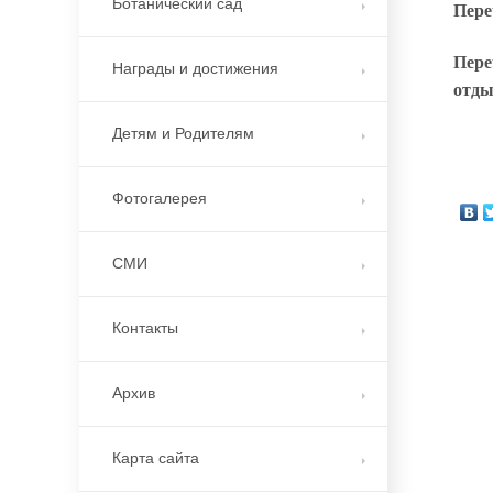
Ботанический сад
Пере
Пере
Награды и достижения
отды
Детям и Родителям
Фотогалерея
СМИ
Контакты
Архив
Карта сайта