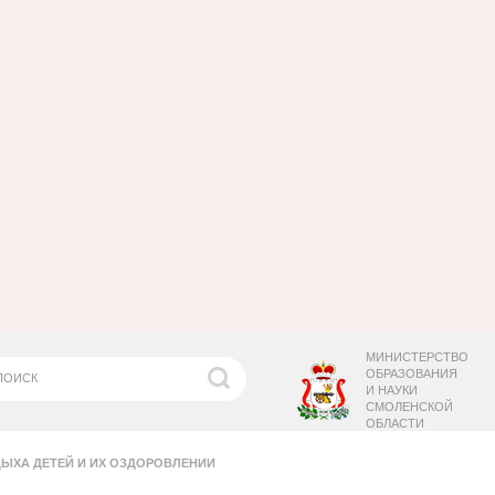
МИНИСТЕРСТВО
ОБРАЗОВАНИЯ
И НАУКИ
СМОЛЕНСКОЙ
ОБЛАСТИ
ЫХА ДЕТЕЙ И ИХ ОЗДОРОВЛЕНИИ