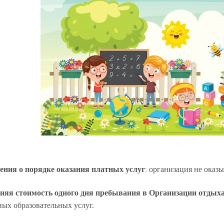
ения о порядке оказания платных услуг
организация не оказы
:
няя стоимость одного дня пребывания в Организации отдыха
ных образовательных услуг.