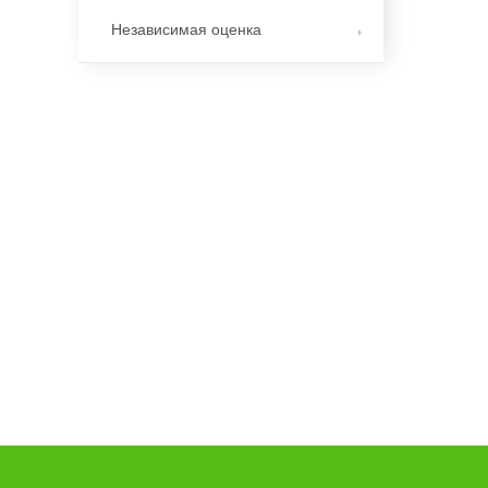
Независимая оценка