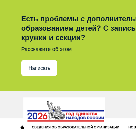
Есть проблемы с дополнител
образованием детей? С запис
кружки и секции?
Расскажите об этом
Написать
СВЕДЕНИЯ ОБ ОБРАЗОВАТЕЛЬНОЙ ОРГАНИЗАЦИИ
НОВ