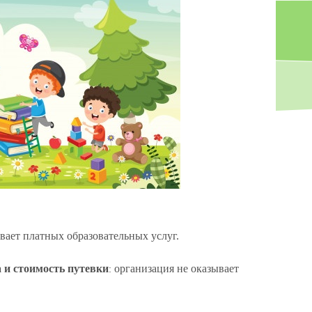
вает платных образовательных услуг.
 и стоимость путевки
организация не оказывает
: