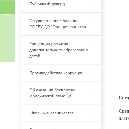
Публичный доклад
Государственное задание
СОГБУ ДО "Станция юннатов"
Концепции развития
дополнительного образования
детей
Противодействие коррупции
Об оказании бесплатной
юридической помощи
Свед
Сред
Школьные лесничества
плат