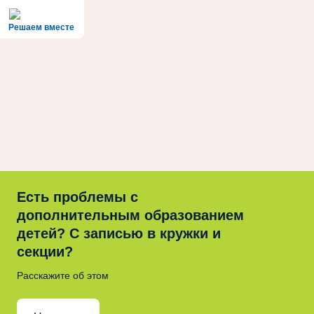
Решаем вместе
Есть проблемы с
дополнительным образованием
детей? С записью в кружки и
секции?
Расскажите об этом