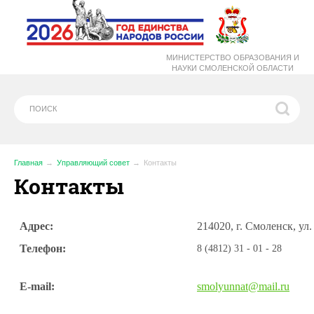
МИНИСТЕРСТВО ОБРАЗОВАНИЯ И
НАУКИ СМОЛЕНСКОЙ ОБЛАСТИ
Главная
Управляющий совет
Контакты
Контакты
Адрес:
214020, г. Смоленск, ул.
Телефон:
8 (4812) 31 - 01 - 28
E-mail:
smolyunnat@mail.
ru