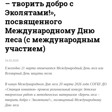
– творить добро с
Эколятами!»,
посвященного
Международному Дню
леса (с международным
участием)
24.03.2026
Ежегодно 21 марта отмечается Международный День леса или
Всемирный День защиты лесов.
В канун Международного Дня леса 20 марта 2026 года СОГБУ ДО
«Станция юннатов» провела региональный конкурс детских
творческих работ и методических материалов «Беречь леса –
творить добро с Эколятами!», посвященный Международному
Дню леса.