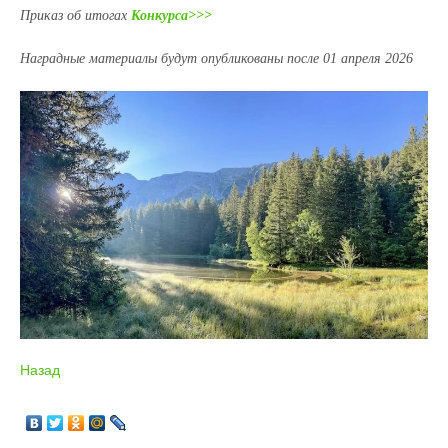
Приказ об итогах
Конкурса>>>
Наградные материалы будут опубликованы после 01 апреля 2026
Назад