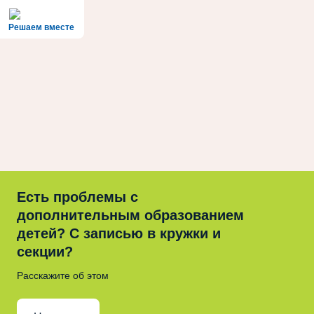
Решаем вместе
Есть проблемы с
дополнительным образованием
детей? С записью в кружки и
секции?
Расскажите об этом